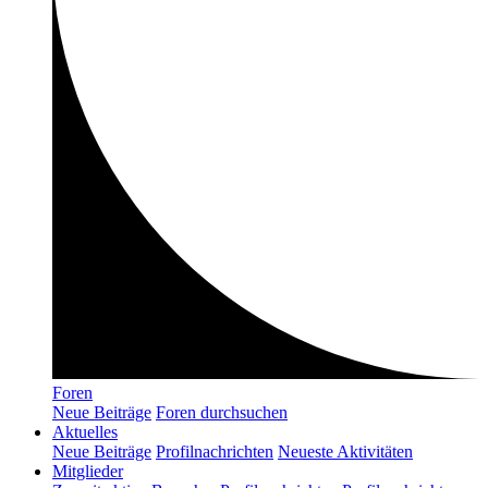
Foren
Neue Beiträge
Foren durchsuchen
Aktuelles
Neue Beiträge
Profilnachrichten
Neueste Aktivitäten
Mitglieder