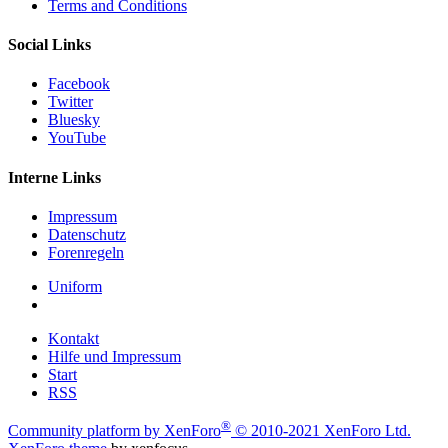
Terms and Conditions
Social Links
Facebook
Twitter
Bluesky
YouTube
Interne Links
Impressum
Datenschutz
Forenregeln
Uniform
Kontakt
Hilfe und Impressum
Start
RSS
®
Community platform by XenForo
© 2010-2021 XenForo Ltd.