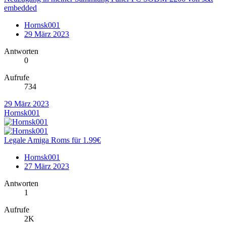
embedded
Hornsk001
29 März 2023
Antworten
0
Aufrufe
734
29 März 2023
Hornsk001
Legale Amiga Roms für 1.99€
Hornsk001
27 März 2023
Antworten
1
Aufrufe
2K