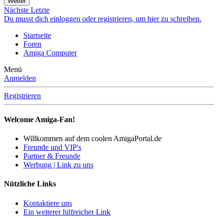
Weiter
Nächste
Letzte
Du musst dich einloggen oder registrieren, um hier zu schreiben.
Startseite
Foren
Amiga Computer
Menü
Anmelden
Registrieren
Welcome Amiga-Fan!
Willkommen auf dem coolen AmigaPortal.de
Freunde und VIP's
Partner & Freunde
Werbung | Link zu uns
Nützliche Links
Kontaktiere uns
Ein weiterer hilfreicher Link