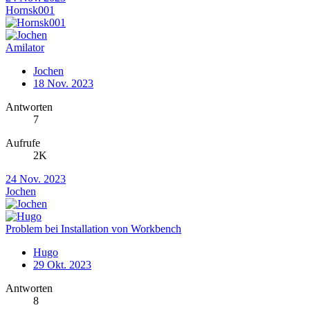
Hornsk001
Amilator
Jochen
18 Nov. 2023
Antworten
7
Aufrufe
2K
24 Nov. 2023
Jochen
Problem bei Installation von Workbench
Hugo
29 Okt. 2023
Antworten
8