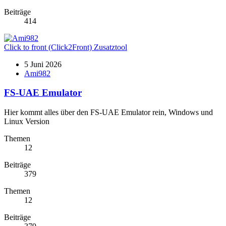
Beiträge
414
Click to front (Click2Front) Zusatztool
5 Juni 2026
Ami982
FS-UAE Emulator
Hier kommt alles über den FS-UAE Emulator rein, Windows und
Linux Version
Themen
12
Beiträge
379
Themen
12
Beiträge