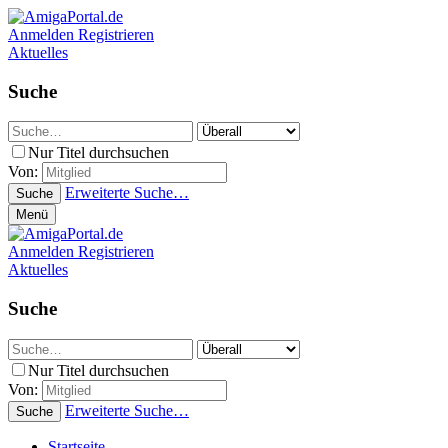
Anmelden
Registrieren
Aktuelles
Suche
Nur Titel durchsuchen
Von:
Erweiterte Suche…
Suche
Menü
Anmelden
Registrieren
Aktuelles
Suche
Nur Titel durchsuchen
Von:
Erweiterte Suche…
Suche
Startseite