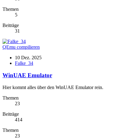
Themen
5
Beiträge
31
QEmu compilieren
10 Dez. 2025
Falke_34
WinUAE Emulator
Hier kommt alles über den WinUAE Emulator rein.
Themen
23
Beiträge
414
Themen
23