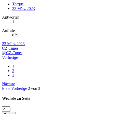
Torque
22 März 2023
Antworten
1
Aufrufe
839
22 März 2023
CZ-Tunes
Vorherige
1
2
3
Nächste
Erste
Vorherige
2 von 3
Wechsle zu Seite