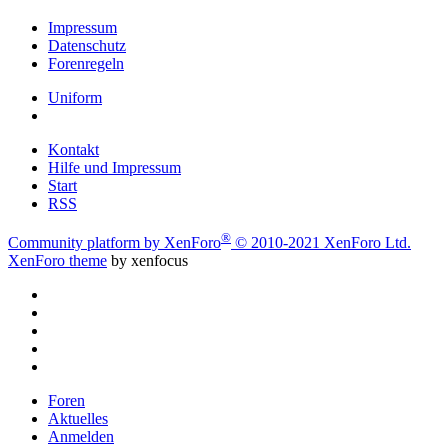
Impressum
Datenschutz
Forenregeln
Uniform
Kontakt
Hilfe und Impressum
Start
RSS
®
Community platform by XenForo
© 2010-2021 XenForo Ltd.
XenForo theme
by xenfocus
Foren
Aktuelles
Anmelden