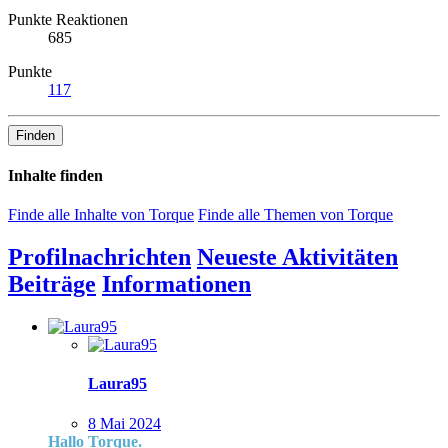
Punkte Reaktionen
685
Punkte
117
Finden
Inhalte finden
Finde alle Inhalte von Torque
Finde alle Themen von Torque
Profilnachrichten
Neueste Aktivitäten
Beiträge
Informationen
Laura95
8 Mai 2024
Hallo Torque.