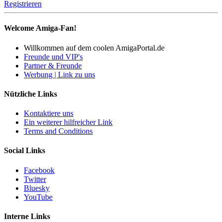
Registrieren
Welcome Amiga-Fan!
Willkommen auf dem coolen AmigaPortal.de
Freunde und VIP's
Partner & Freunde
Werbung | Link zu uns
Nützliche Links
Kontaktiere uns
Ein weiterer hilfreicher Link
Terms and Conditions
Social Links
Facebook
Twitter
Bluesky
YouTube
Interne Links