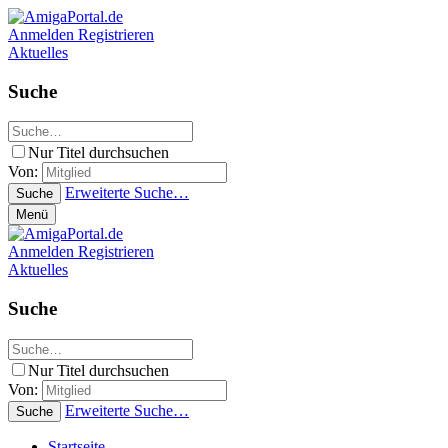
Anmelden
Registrieren
Aktuelles
Suche
Nur Titel durchsuchen
Von:
Erweiterte Suche…
Suche
Menü
Anmelden
Registrieren
Aktuelles
Suche
Nur Titel durchsuchen
Von:
Erweiterte Suche…
Suche
Startseite