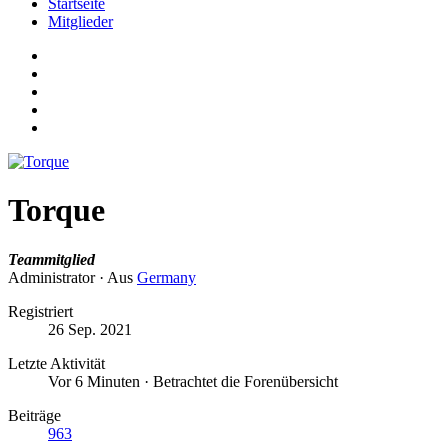
Startseite
Mitglieder
Torque
Teammitglied
Administrator
·
Aus
Germany
Registriert
26 Sep. 2021
Letzte Aktivität
Vor 6 Minuten
·
Betrachtet die Forenübersicht
Beiträge
963