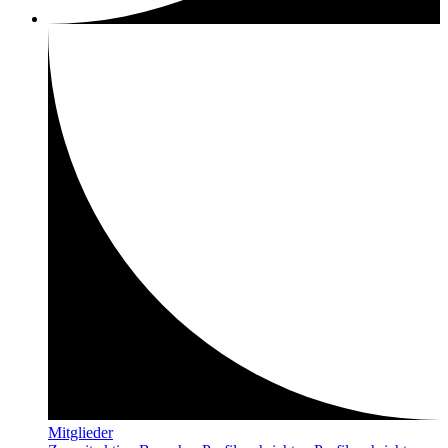
Mitglieder