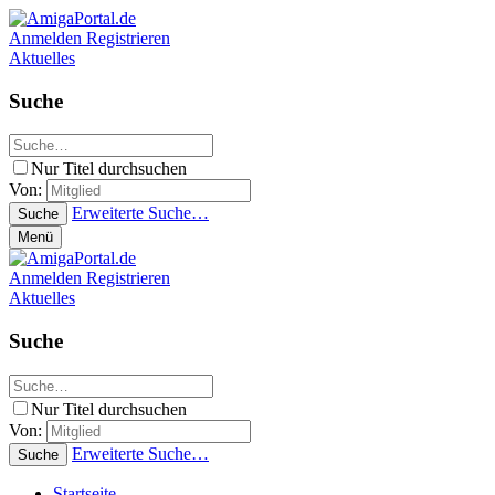
Anmelden
Registrieren
Aktuelles
Suche
Nur Titel durchsuchen
Von:
Erweiterte Suche…
Suche
Menü
Anmelden
Registrieren
Aktuelles
Suche
Nur Titel durchsuchen
Von:
Erweiterte Suche…
Suche
Startseite