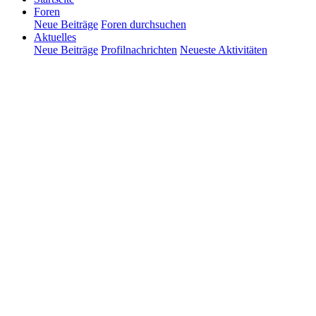
Foren
Neue Beiträge
Foren durchsuchen
Aktuelles
Neue Beiträge
Profilnachrichten
Neueste Aktivitäten