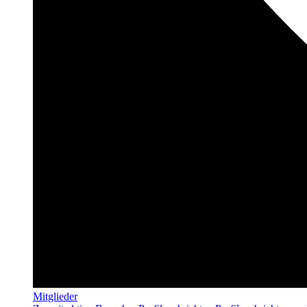
Mitglieder