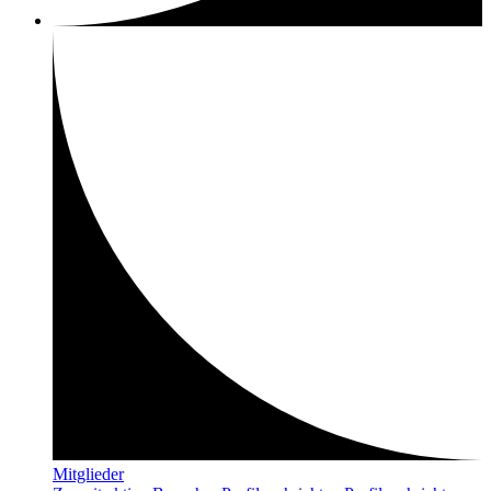
Mitglieder