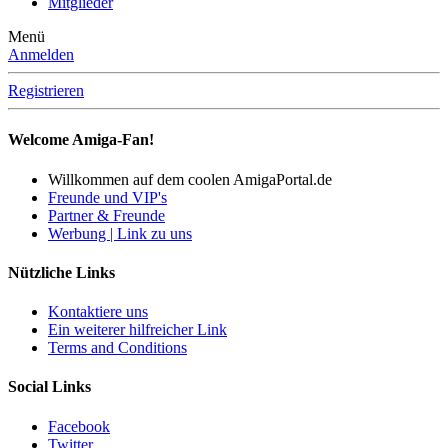
Mitglieder
Menü
Anmelden
Registrieren
Welcome Amiga-Fan!
Willkommen auf dem coolen AmigaPortal.de
Freunde und VIP's
Partner & Freunde
Werbung | Link zu uns
Nützliche Links
Kontaktiere uns
Ein weiterer hilfreicher Link
Terms and Conditions
Social Links
Facebook
Twitter