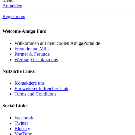
Menü
Anmelden
Registrieren
Welcome Amiga-Fan!
Willkommen auf dem coolen AmigaPortal.de
Freunde und VIP's
Partner & Freunde
Werbung | Link zu uns
Nützliche Links
Kontaktiere uns
Ein weiterer hilfreicher Link
Terms and Conditions
Social Links
Facebook
Twitter
Bluesky
YouTube