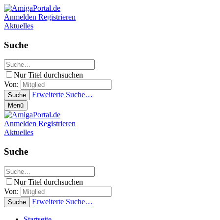
Anmelden
Registrieren
Aktuelles
Suche
Nur Titel durchsuchen
Von:
Erweiterte Suche…
Suche
Menü
Anmelden
Registrieren
Aktuelles
Suche
Nur Titel durchsuchen
Von:
Erweiterte Suche…
Suche
Startseite