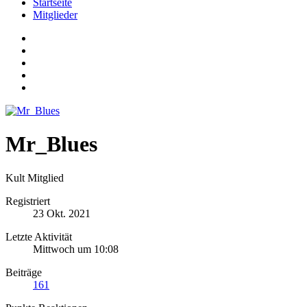
Startseite
Mitglieder
Mr_Blues
Kult Mitglied
Registriert
23 Okt. 2021
Letzte Aktivität
Mittwoch um 10:08
Beiträge
161