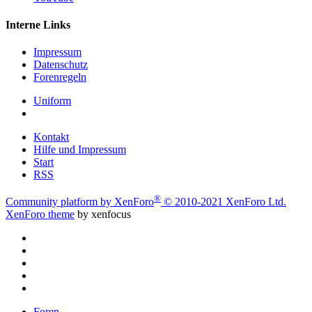
Interne Links
Impressum
Datenschutz
Forenregeln
Uniform
Kontakt
Hilfe und Impressum
Start
RSS
®
Community platform by XenForo
© 2010-2021 XenForo Ltd.
XenForo theme
by xenfocus
Foren