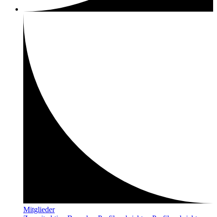
Mitglieder