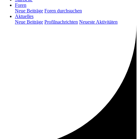
Foren
Neue Beiträge
Foren durchsuchen
Aktuelles
Neue Beiträge
Profilnachrichten
Neueste Aktivitäten