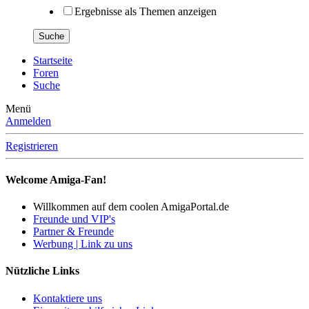
Ergebnisse als Themen anzeigen
Suche
Startseite
Foren
Suche
Menü
Anmelden
Registrieren
Welcome Amiga-Fan!
Willkommen auf dem coolen AmigaPortal.de
Freunde und VIP's
Partner & Freunde
Werbung | Link zu uns
Nützliche Links
Kontaktiere uns