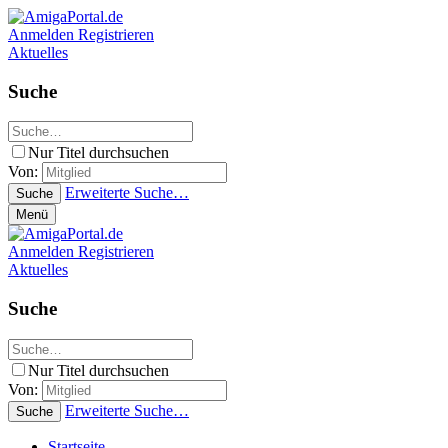
Anmelden
Registrieren
Aktuelles
Suche
Nur Titel durchsuchen
Von:
Erweiterte Suche…
Suche
Menü
Anmelden
Registrieren
Aktuelles
Suche
Nur Titel durchsuchen
Von:
Erweiterte Suche…
Suche
Startseite