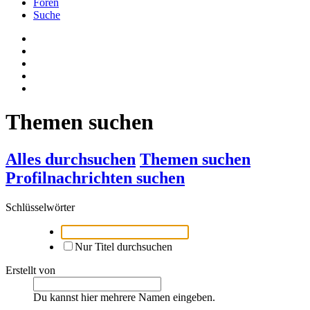
Foren
Suche
Themen suchen
Alles durchsuchen
Themen suchen
Profilnachrichten suchen
Schlüsselwörter
Nur Titel durchsuchen
Erstellt von
Du kannst hier mehrere Namen eingeben.