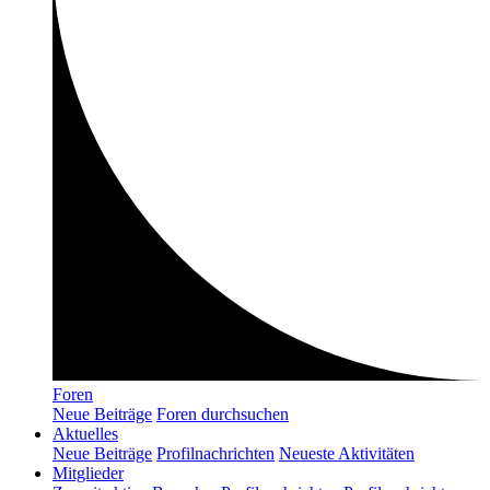
Foren
Neue Beiträge
Foren durchsuchen
Aktuelles
Neue Beiträge
Profilnachrichten
Neueste Aktivitäten
Mitglieder