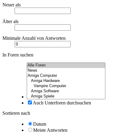
Neuer als
Älter als
Minimale Anzahl von Antworten
In Foren suchen
Auch Unterforen durchsuchen
Sortieren nach
Datum
Meiste Antworten