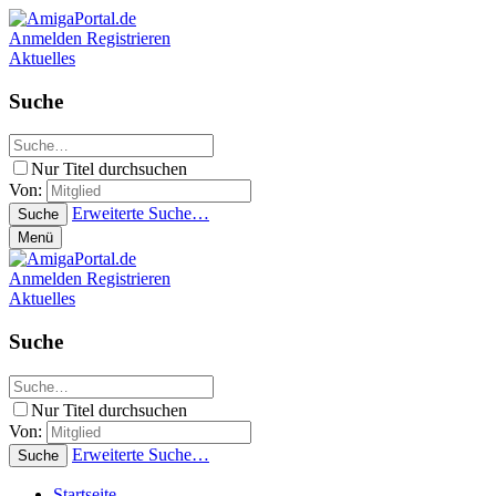
Anmelden
Registrieren
Aktuelles
Suche
Nur Titel durchsuchen
Von:
Erweiterte Suche…
Suche
Menü
Anmelden
Registrieren
Aktuelles
Suche
Nur Titel durchsuchen
Von:
Erweiterte Suche…
Suche
Startseite