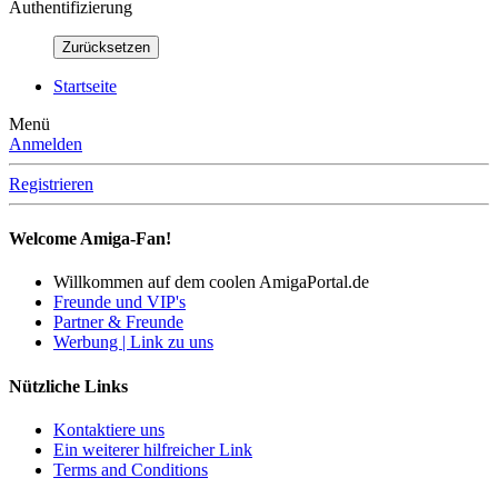
Authentifizierung
Zurücksetzen
Startseite
Menü
Anmelden
Registrieren
Welcome Amiga-Fan!
Willkommen auf dem coolen AmigaPortal.de
Freunde und VIP's
Partner & Freunde
Werbung | Link zu uns
Nützliche Links
Kontaktiere uns
Ein weiterer hilfreicher Link
Terms and Conditions