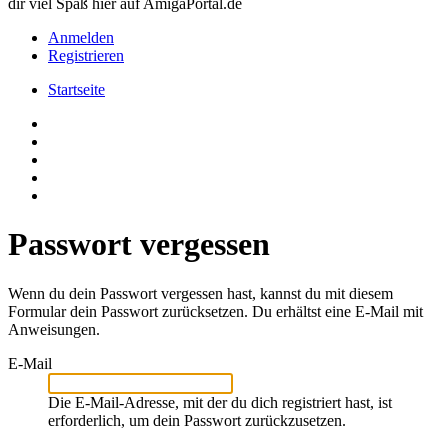
dir viel Spaß hier auf AmigaPortal.de
Anmelden
Registrieren
Startseite
Passwort vergessen
Wenn du dein Passwort vergessen hast, kannst du mit diesem
Formular dein Passwort zurücksetzen. Du erhältst eine E-Mail mit
Anweisungen.
E-Mail
Die E-Mail-Adresse, mit der du dich registriert hast, ist
erforderlich, um dein Passwort zurückzusetzen.