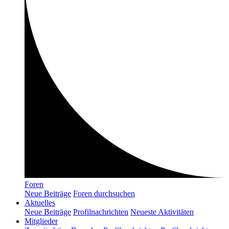
Foren
Neue Beiträge
Foren durchsuchen
Aktuelles
Neue Beiträge
Profilnachrichten
Neueste Aktivitäten
Mitglieder