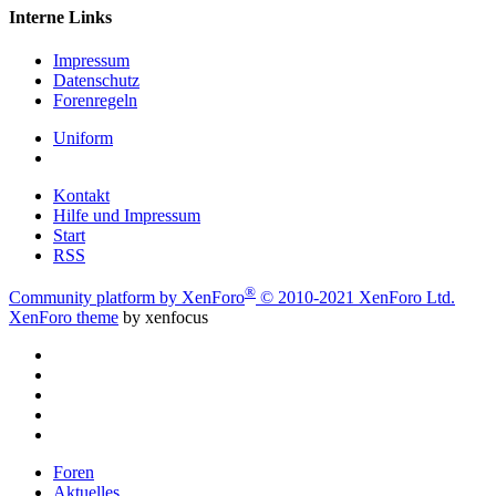
Interne Links
Impressum
Datenschutz
Forenregeln
Uniform
Kontakt
Hilfe und Impressum
Start
RSS
®
Community platform by XenForo
© 2010-2021 XenForo Ltd.
XenForo theme
by xenfocus
Foren
Aktuelles