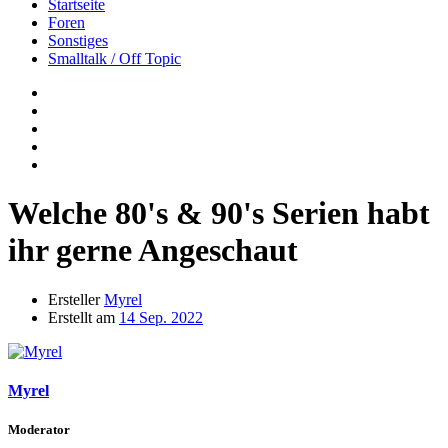
Startseite
Foren
Sonstiges
Smalltalk / Off Topic
Welche 80's & 90's Serien habt
ihr gerne Angeschaut
Ersteller
Myrel
Erstellt am
14 Sep. 2022
Myrel
Moderator