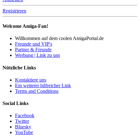
Registrieren
Welcome Amiga-Fan!
Willkommen auf dem coolen AmigaPortal.de
Freunde und VIP's
Partner & Freunde
Werbung | Link zu uns
Nützliche Links
Kontaktiere uns
Ein weiterer hilfreicher Link
Terms and Conditions
Social Links
Facebook
Twitter
Bluesky
YouTube