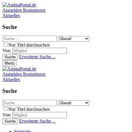
Anmelden
Registrieren
Aktuelles
Suche
Nur Titel durchsuchen
Von:
Erweiterte Suche…
Suche
Menü
Anmelden
Registrieren
Aktuelles
Suche
Nur Titel durchsuchen
Von:
Erweiterte Suche…
Suche
Startseite