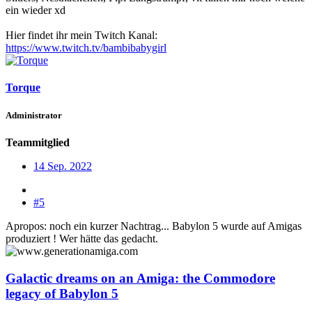
ein wieder xd
Hier findet ihr mein Twitch Kanal:
https://www.twitch.tv/bambibabygirl
Torque
Administrator
Teammitglied
14 Sep. 2022
#5
Apropos: noch ein kurzer Nachtrag... Babylon 5 wurde auf Amigas
produziert ! Wer hätte das gedacht.
Galactic dreams on an Amiga: the Commodore
legacy of Babylon 5