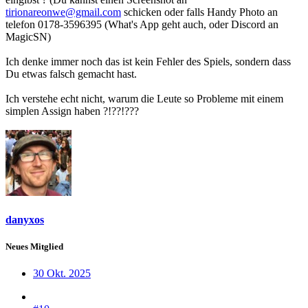
tirionareonwe@gmail.com
schicken oder falls Handy Photo an
telefon 0178-3596395 (What's App geht auch, oder Discord an
MagicSN)
Ich denke immer noch das ist kein Fehler des Spiels, sondern dass
Du etwas falsch gemacht hast.
Ich verstehe echt nicht, warum die Leute so Probleme mit einem
simplen Assign haben ?!??!???
danyxos
Neues Mitglied
30 Okt. 2025