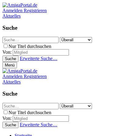
Anmelden
Registrieren
Aktuelles
Suche
Nur Titel durchsuchen
Von:
Erweiterte Suche…
Suche
Menü
Anmelden
Registrieren
Aktuelles
Suche
Nur Titel durchsuchen
Von:
Erweiterte Suche…
Suche
Startseite