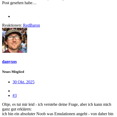
Post gesehen habe…
Reaktionen:
RedBaron
danyxos
Neues Mitglied
30 Okt. 2025
#3
Ohje, es tut mir leid - ich verstehe deine Frage, aber ich kann mich
ganz gut erklären:
ich bin ein absoluter Noob was Emulationen angeht - von daher bin