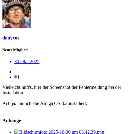
danyxos
Neues Mitglied
30 Okt. 2025
#4
Vielleicht hilft's, hier der Screenshot der Fehlermeldung bei der
Installation.
Ach ja: und ich abe Amiga OS 3.2 installiert.
Anhänge