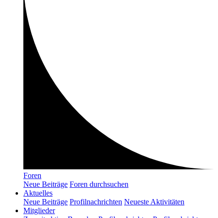
Foren
Neue Beiträge
Foren durchsuchen
Aktuelles
Neue Beiträge
Profilnachrichten
Neueste Aktivitäten
Mitglieder