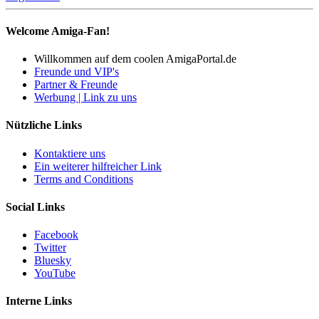
Welcome Amiga-Fan!
Willkommen auf dem coolen AmigaPortal.de
Freunde und VIP's
Partner & Freunde
Werbung | Link zu uns
Nützliche Links
Kontaktiere uns
Ein weiterer hilfreicher Link
Terms and Conditions
Social Links
Facebook
Twitter
Bluesky
YouTube
Interne Links