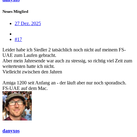
Neues Mitglied
27 Dez. 2025
#17
Leider habe ich Siedler 2 tatsächlich noch nicht auf meinem FS-
UAE zum Laufen gebracht.
Aber mein Jahresende war auch zu stressig, so richtig viel Zeit zum
weitertesten hatte ich nicht.
Vielleicht zwischen den Jahren
Amiga 1200 seit Anfang an - der läuft aber nur noch sporadisch.
FS-UAE auf dem Mac.
danyxos