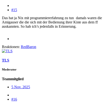
#15
Das hat ja Nix mit programmiererfahrung zu tun
damals waren die
Amigauser die die sich mit der Bedienung ihrer Kiste aus dem ff
auskannten. So hab ich’s jedenfalls in Erinnerung.
Reaktionen:
RedBaron
TLS
Moderator
Teammitglied
5 Nov. 2025
#16