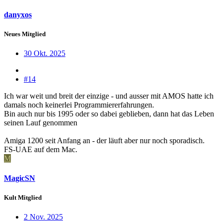
danyxos
Neues Mitglied
30 Okt. 2025
#14
Ich war weit und breit der einzige - und ausser mit AMOS hatte ich
damals noch keinerlei Programmiererfahrungen.
Bin auch nur bis 1995 oder so dabei geblieben, dann hat das Leben
seinen Lauf genommen
Amiga 1200 seit Anfang an - der läuft aber nur noch sporadisch.
FS-UAE auf dem Mac.
M
MagicSN
Kult Mitglied
2 Nov. 2025