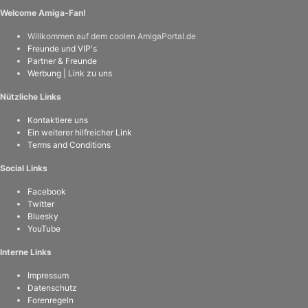
Welcome Amiga-Fan!
Willkommen auf dem coolen AmigaPortal.de
Freunde und VIP's
Partner & Freunde
Werbung | Link zu uns
Nützliche Links
Kontaktiere uns
Ein weiterer hilfreicher Link
Terms and Conditions
Social Links
Facebook
Twitter
Bluesky
YouTube
Interne Links
Impressum
Datenschutz
Forenregeln