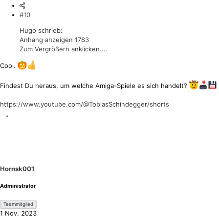
#10
Hugo schrieb:
Anhang anzeigen 1783
Zum Vergrößern anklicken....
Cool.
Findest Du heraus, um welche Amiga-Spiele es sich handelt?
https://www.youtube.com/@TobiasSchindegger/shorts
Hornsk001
Administrator
Teammitglied
1 Nov. 2023