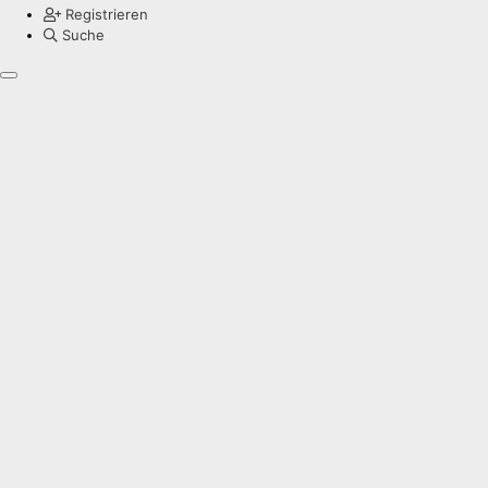
Registrieren
Suche