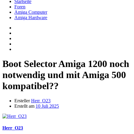
Startseite
Foren
Amiga Computer
Amiga Hardware
Boot Selector Amiga 1200 noch
notwendig und mit Amiga 500
kompatibel??
Ersteller
Herr_O23
Erstellt am
10 Juli 2025
Herr_O23