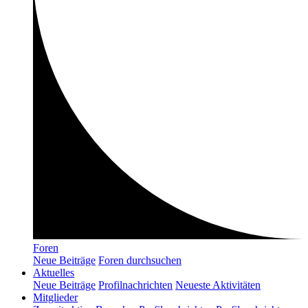
Foren
Neue Beiträge
Foren durchsuchen
Aktuelles
Neue Beiträge
Profilnachrichten
Neueste Aktivitäten
Mitglieder