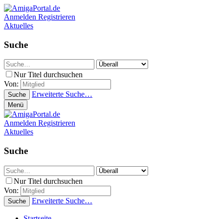
Anmelden
Registrieren
Aktuelles
Suche
Nur Titel durchsuchen
Von:
Erweiterte Suche…
Suche
Menü
Anmelden
Registrieren
Aktuelles
Suche
Nur Titel durchsuchen
Von:
Erweiterte Suche…
Suche
Startseite