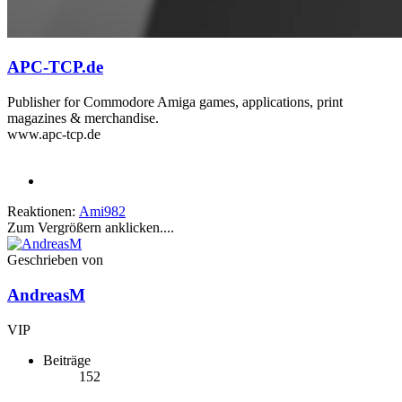
APC-TCP.de
Publisher for Commodore Amiga games, applications, print
magazines & merchandise.
www.apc-tcp.de
Reaktionen:
Ami982
Zum Vergrößern anklicken....
Geschrieben von
AndreasM
VIP
Beiträge
152