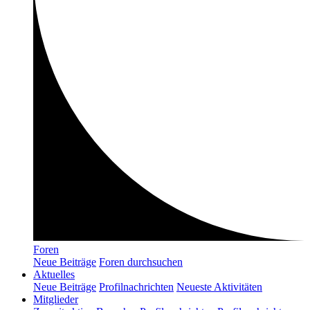
Foren
Neue Beiträge
Foren durchsuchen
Aktuelles
Neue Beiträge
Profilnachrichten
Neueste Aktivitäten
Mitglieder