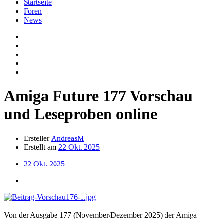
Startseite
Foren
News
Amiga Future 177 Vorschau
und Leseproben online
Ersteller
AndreasM
Erstellt am
22 Okt. 2025
22 Okt. 2025
Von der Ausgabe 177 (November/Dezember 2025) der Amiga