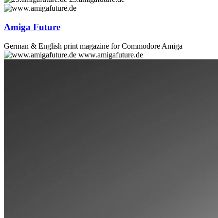
Amiga Future
German & English print magazine for Commodore Amiga
www.amigafuture.de