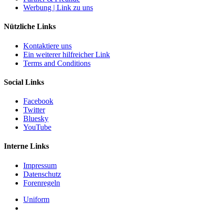
Werbung | Link zu uns
Nützliche Links
Kontaktiere uns
Ein weiterer hilfreicher Link
Terms and Conditions
Social Links
Facebook
Twitter
Bluesky
YouTube
Interne Links
Impressum
Datenschutz
Forenregeln
Uniform