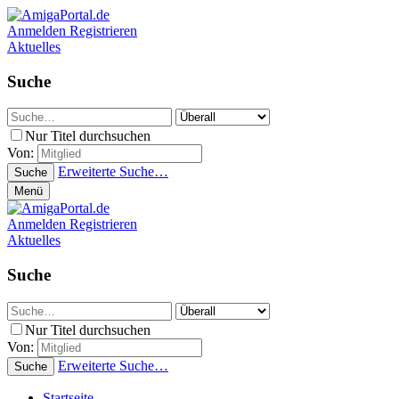
Anmelden
Registrieren
Aktuelles
Suche
Nur Titel durchsuchen
Von:
Erweiterte Suche…
Suche
Menü
Anmelden
Registrieren
Aktuelles
Suche
Nur Titel durchsuchen
Von:
Erweiterte Suche…
Suche
Startseite