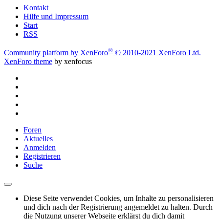
Kontakt
Hilfe und Impressum
Start
RSS
®
Community platform by XenForo
© 2010-2021 XenForo Ltd.
XenForo theme
by xenfocus
Foren
Aktuelles
Anmelden
Registrieren
Suche
Diese Seite verwendet Cookies, um Inhalte zu personalisieren
und dich nach der Registrierung angemeldet zu halten. Durch
die Nutzung unserer Webseite erklärst du dich damit