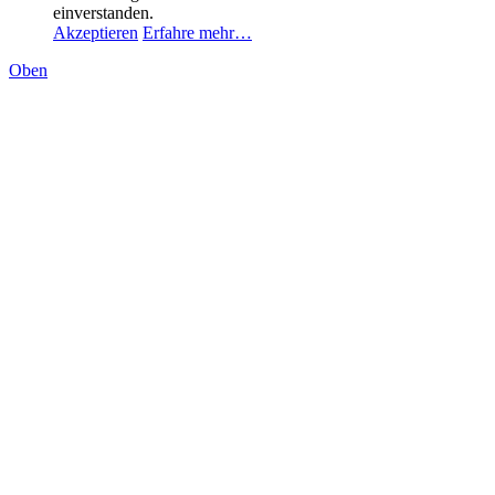
einverstanden.
Akzeptieren
Erfahre mehr…
Oben