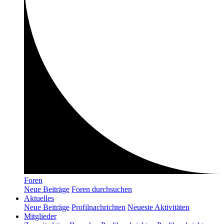
Foren
Neue Beiträge
Foren durchsuchen
Aktuelles
Neue Beiträge
Profilnachrichten
Neueste Aktivitäten
Mitglieder