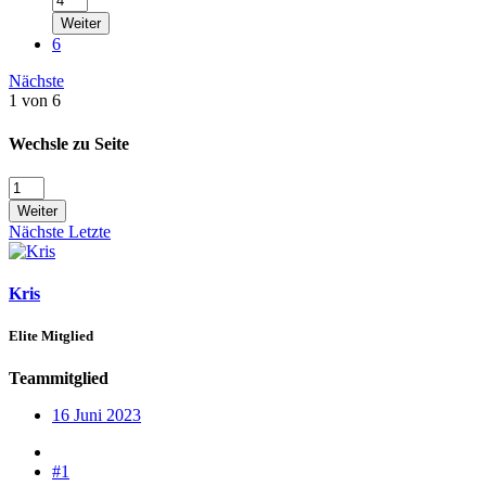
Weiter
6
Nächste
1 von 6
Wechsle zu Seite
Weiter
Nächste
Letzte
Kris
Elite Mitglied
Teammitglied
16 Juni 2023
#1