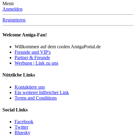
Menü
Anmelden
Registrieren
Welcome Amiga-Fan!
Willkommen auf dem coolen AmigaPortal.de
Freunde und VIP's
Partner & Freunde
Werbung | Link zu uns
Nützliche Links
Kontaktiere uns
Ein weiterer hilfreicher Link
Terms and Conditions
Social Links
Facebook
Twitter
Bluesky