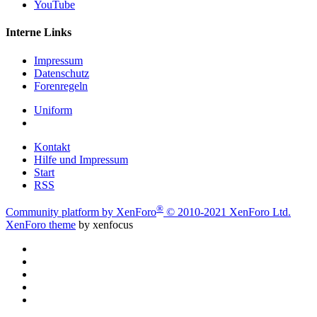
YouTube
Interne Links
Impressum
Datenschutz
Forenregeln
Uniform
Kontakt
Hilfe und Impressum
Start
RSS
®
Community platform by XenForo
© 2010-2021 XenForo Ltd.
XenForo theme
by xenfocus