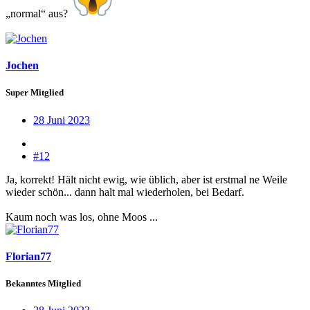
„normal“ aus?
Jochen
Super Mitglied
28 Juni 2023
#12
Ja, korrekt! Hält nicht ewig, wie üblich, aber ist erstmal ne Weile
wieder schön... dann halt mal wiederholen, bei Bedarf.
Kaum noch was los, ohne Moos ...
Florian77
Bekanntes Mitglied