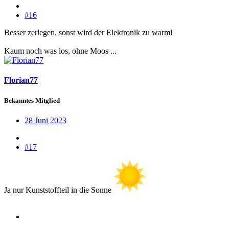
#16
Besser zerlegen, sonst wird der Elektronik zu warm!
Kaum noch was los, ohne Moos ...
Florian77
Bekanntes Mitglied
28 Juni 2023
#17
Ja nur Kunststoffteil in die Sonne