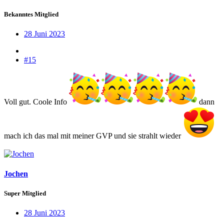
Bekanntes Mitglied
28 Juni 2023
#15
Voll gut. Coole Info
dann
mach ich das mal mit meiner GVP und sie strahlt wieder
Jochen
Super Mitglied
28 Juni 2023