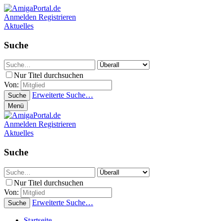
Anmelden
Registrieren
Aktuelles
Suche
Nur Titel durchsuchen
Von:
Erweiterte Suche…
Suche
Menü
Anmelden
Registrieren
Aktuelles
Suche
Nur Titel durchsuchen
Von:
Erweiterte Suche…
Suche
Startseite