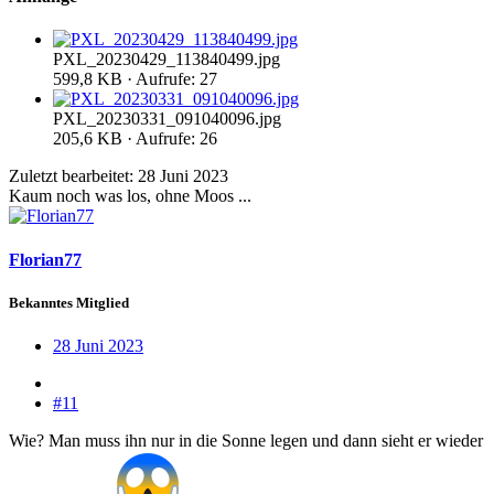
PXL_20230429_113840499.jpg
599,8 KB · Aufrufe: 27
PXL_20230331_091040096.jpg
205,6 KB · Aufrufe: 26
Zuletzt bearbeitet:
28 Juni 2023
Kaum noch was los, ohne Moos ...
Florian77
Bekanntes Mitglied
28 Juni 2023
#11
Wie? Man muss ihn nur in die Sonne legen und dann sieht er wieder