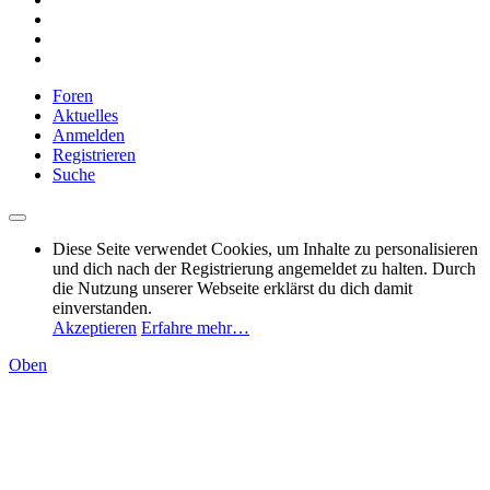
Foren
Aktuelles
Anmelden
Registrieren
Suche
Diese Seite verwendet Cookies, um Inhalte zu personalisieren
und dich nach der Registrierung angemeldet zu halten. Durch
die Nutzung unserer Webseite erklärst du dich damit
einverstanden.
Akzeptieren
Erfahre mehr…
Oben