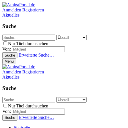
Anmelden
Registrieren
Aktuelles
Suche
Nur Titel durchsuchen
Von:
Erweiterte Suche…
Suche
Menü
Anmelden
Registrieren
Aktuelles
Suche
Nur Titel durchsuchen
Von:
Erweiterte Suche…
Suche
Startseite