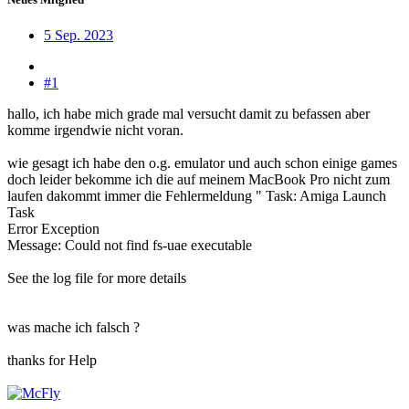
5 Sep. 2023
#1
hallo, ich habe mich grade mal versucht damit zu befassen aber
komme irgendwie nicht voran.
wie gesagt ich habe den o.g. emulator und auch schon einige games
doch leider bekomme ich die auf meinem MacBook Pro nicht zum
laufen dakommt immer die Fehlermeldung " Task: Amiga Launch
Task
Error Exception
Message: Could not find fs-uae executable
See the log file for more details
was mache ich falsch ?
thanks for Help