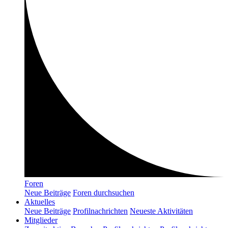
Foren
Neue Beiträge
Foren durchsuchen
Aktuelles
Neue Beiträge
Profilnachrichten
Neueste Aktivitäten
Mitglieder