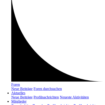
Foren
Neue Beiträge
Foren durchsuchen
Aktuelles
Neue Beiträge
Profilnachrichten
Neueste Aktivitäten
Mitglieder