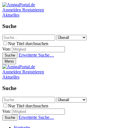
Anmelden
Registrieren
Aktuelles
Suche
Nur Titel durchsuchen
Von:
Erweiterte Suche…
Suche
Menü
Anmelden
Registrieren
Aktuelles
Suche
Nur Titel durchsuchen
Von:
Erweiterte Suche…
Suche
Startseite