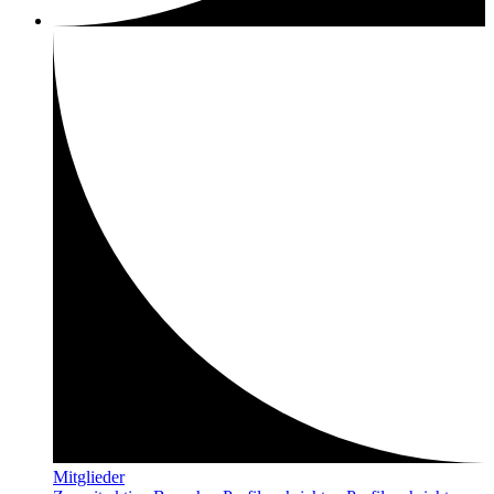
Mitglieder