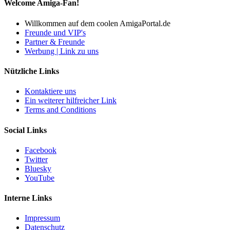
Welcome Amiga-Fan!
Willkommen auf dem coolen AmigaPortal.de
Freunde und VIP's
Partner & Freunde
Werbung | Link zu uns
Nützliche Links
Kontaktiere uns
Ein weiterer hilfreicher Link
Terms and Conditions
Social Links
Facebook
Twitter
Bluesky
YouTube
Interne Links
Impressum
Datenschutz