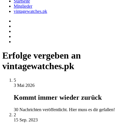
Startseite
Mitglieder
vintagewatches.pk
Erfolge vergeben an
vintagewatches.pk
5
3 Mai 2026
Kommt immer wieder zurück
30 Nachrichten veröffentlicht. Hier muss es dir gefallen!
2
15 Sep. 2023