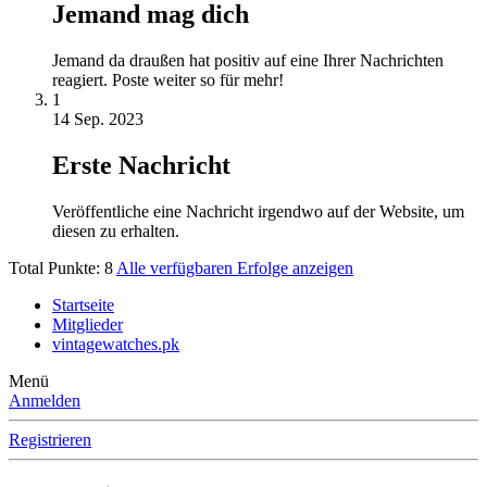
Jemand mag dich
Jemand da draußen hat positiv auf eine Ihrer Nachrichten
reagiert. Poste weiter so für mehr!
1
14 Sep. 2023
Erste Nachricht
Veröffentliche eine Nachricht irgendwo auf der Website, um
diesen zu erhalten.
Total Punkte: 8
Alle verfügbaren Erfolge anzeigen
Startseite
Mitglieder
vintagewatches.pk
Menü
Anmelden
Registrieren