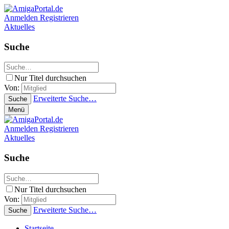
Anmelden
Registrieren
Aktuelles
Suche
Nur Titel durchsuchen
Von:
Erweiterte Suche…
Suche
Menü
Anmelden
Registrieren
Aktuelles
Suche
Nur Titel durchsuchen
Von:
Erweiterte Suche…
Suche
Startseite