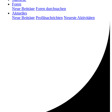
Foren
Neue Beiträge
Foren durchsuchen
Aktuelles
Neue Beiträge
Profilnachrichten
Neueste Aktivitäten