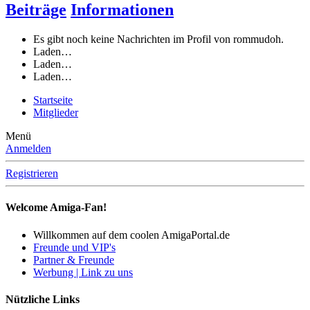
Beiträge
Informationen
Es gibt noch keine Nachrichten im Profil von rommudoh.
Laden…
Laden…
Laden…
Startseite
Mitglieder
Menü
Anmelden
Registrieren
Welcome Amiga-Fan!
Willkommen auf dem coolen AmigaPortal.de
Freunde und VIP's
Partner & Freunde
Werbung | Link zu uns
Nützliche Links