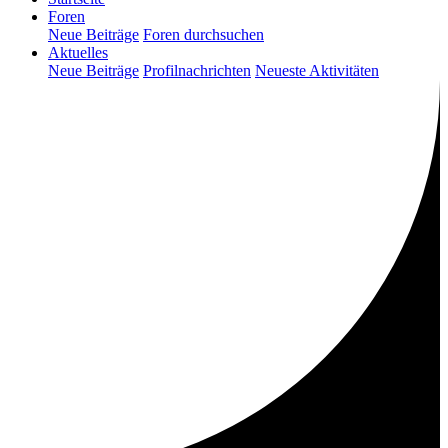
Foren
Neue Beiträge
Foren durchsuchen
Aktuelles
Neue Beiträge
Profilnachrichten
Neueste Aktivitäten