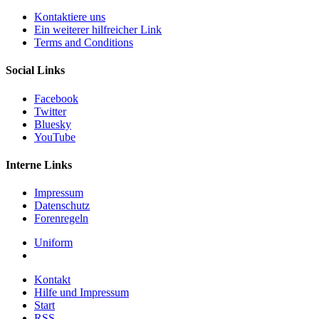
Kontaktiere uns
Ein weiterer hilfreicher Link
Terms and Conditions
Social Links
Facebook
Twitter
Bluesky
YouTube
Interne Links
Impressum
Datenschutz
Forenregeln
Uniform
Kontakt
Hilfe und Impressum
Start
RSS