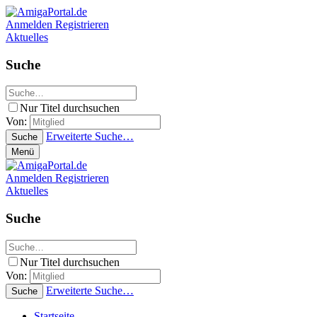
Anmelden
Registrieren
Aktuelles
Suche
Nur Titel durchsuchen
Von:
Erweiterte Suche…
Suche
Menü
Anmelden
Registrieren
Aktuelles
Suche
Nur Titel durchsuchen
Von:
Erweiterte Suche…
Suche
Startseite