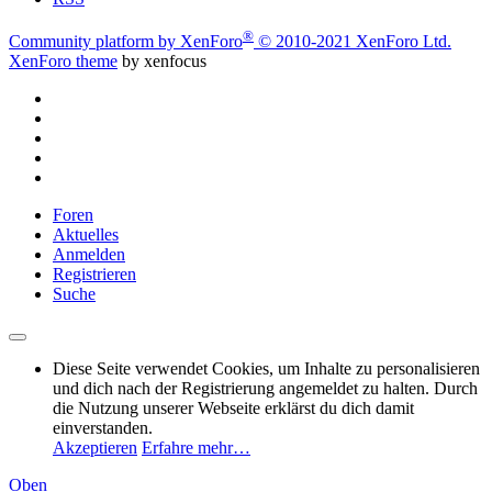
®
Community platform by XenForo
© 2010-2021 XenForo Ltd.
XenForo theme
by xenfocus
Foren
Aktuelles
Anmelden
Registrieren
Suche
Diese Seite verwendet Cookies, um Inhalte zu personalisieren
und dich nach der Registrierung angemeldet zu halten. Durch
die Nutzung unserer Webseite erklärst du dich damit
einverstanden.
Akzeptieren
Erfahre mehr…
Oben