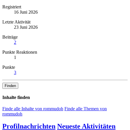
Registriert
16 Juni 2026
Letzte Aktivität
23 Juni 2026
Beiträge
2
Punkte Reaktionen
1
Punkte
3
Finden
Inhalte finden
Finde alle Inhalte von rommudoh
Finde alle Themen von
rommudoh
Profilnachrichten
Neueste Aktivitäten