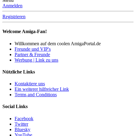
Menü
Anmelden
Registrieren
Welcome Amiga-Fan!
Willkommen auf dem coolen AmigaPortal.de
Freunde und VIP's
Partner & Freunde
Werbung | Link zu uns
Nützliche Links
Kontaktiere uns
Ein weiterer hilfreicher Link
Terms and Conditions
Social Links
Facebook
Twitter
Bluesky
YouTube