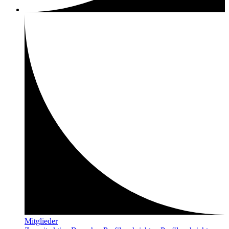
Mitglieder