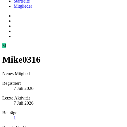
Startseite
Mitglieder
M
Mike0316
Neues Mitglied
Registriert
7 Juli 2026
Letzte Aktivität
7 Juli 2026
Beiträge
1