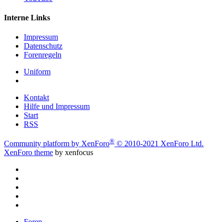
Interne Links
Impressum
Datenschutz
Forenregeln
Uniform
Kontakt
Hilfe und Impressum
Start
RSS
®
Community platform by XenForo
© 2010-2021 XenForo Ltd.
XenForo theme
by xenfocus
Foren