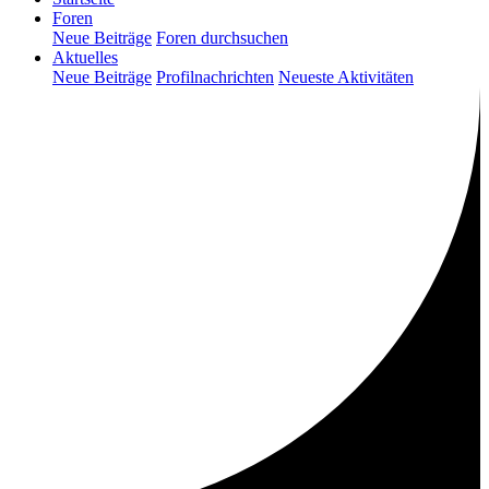
Foren
Neue Beiträge
Foren durchsuchen
Aktuelles
Neue Beiträge
Profilnachrichten
Neueste Aktivitäten