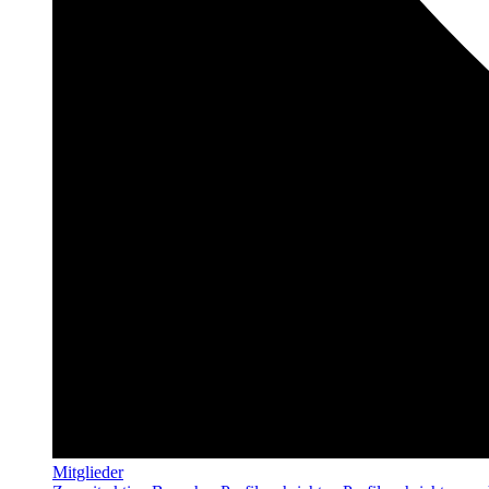
Mitglieder