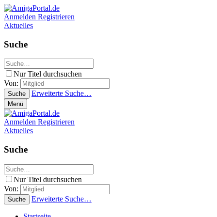
Anmelden
Registrieren
Aktuelles
Suche
Nur Titel durchsuchen
Von:
Erweiterte Suche…
Suche
Menü
Anmelden
Registrieren
Aktuelles
Suche
Nur Titel durchsuchen
Von:
Erweiterte Suche…
Suche
Startseite