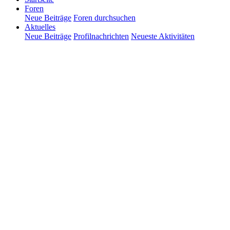
Foren
Neue Beiträge
Foren durchsuchen
Aktuelles
Neue Beiträge
Profilnachrichten
Neueste Aktivitäten