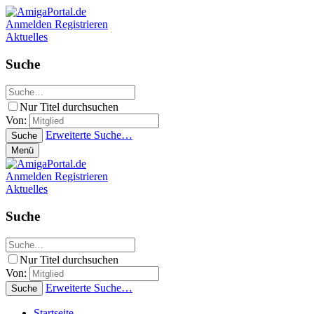
Anmelden
Registrieren
Aktuelles
Suche
Nur Titel durchsuchen
Von:
Erweiterte Suche…
Suche
Menü
Anmelden
Registrieren
Aktuelles
Suche
Nur Titel durchsuchen
Von:
Erweiterte Suche…
Suche
Startseite