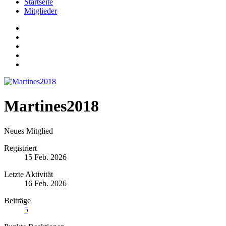
Startseite
Mitglieder
Martines2018
Neues Mitglied
Registriert
15 Feb. 2026
Letzte Aktivität
16 Feb. 2026
Beiträge
5