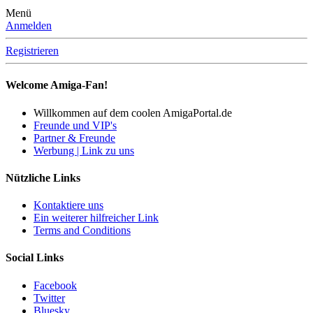
Menü
Anmelden
Registrieren
Welcome Amiga-Fan!
Willkommen auf dem coolen AmigaPortal.de
Freunde und VIP's
Partner & Freunde
Werbung | Link zu uns
Nützliche Links
Kontaktiere uns
Ein weiterer hilfreicher Link
Terms and Conditions
Social Links
Facebook
Twitter
Bluesky