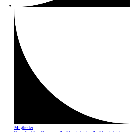
Mitglieder