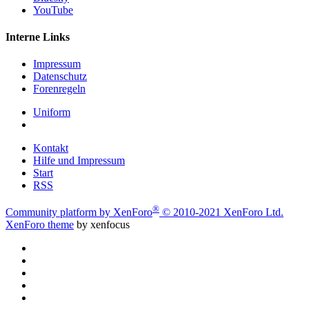
YouTube
Interne Links
Impressum
Datenschutz
Forenregeln
Uniform
Kontakt
Hilfe und Impressum
Start
RSS
®
Community platform by XenForo
© 2010-2021 XenForo Ltd.
XenForo theme
by xenfocus