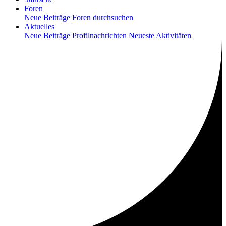
Foren
Neue Beiträge
Foren durchsuchen
Aktuelles
Neue Beiträge
Profilnachrichten
Neueste Aktivitäten