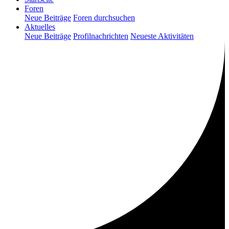
Foren
Neue Beiträge
Foren durchsuchen
Aktuelles
Neue Beiträge
Profilnachrichten
Neueste Aktivitäten