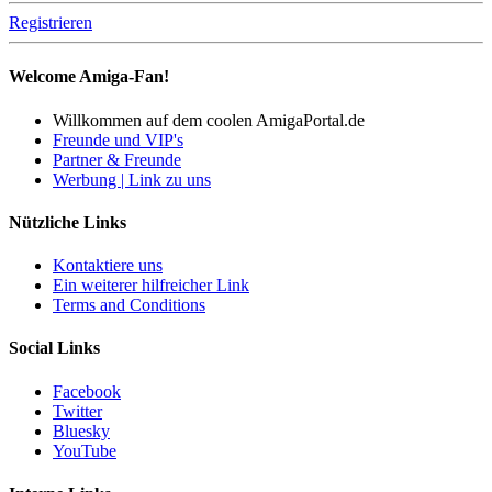
Registrieren
Welcome Amiga-Fan!
Willkommen auf dem coolen AmigaPortal.de
Freunde und VIP's
Partner & Freunde
Werbung | Link zu uns
Nützliche Links
Kontaktiere uns
Ein weiterer hilfreicher Link
Terms and Conditions
Social Links
Facebook
Twitter
Bluesky
YouTube