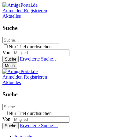
Anmelden
Registrieren
Aktuelles
Suche
Nur Titel durchsuchen
Von:
Erweiterte Suche…
Suche
Menü
Anmelden
Registrieren
Aktuelles
Suche
Nur Titel durchsuchen
Von:
Erweiterte Suche…
Suche
Startseite