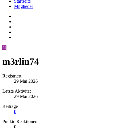
Startseite
Mitglieder
M
m3rlin74
Registriert
29 Mai 2026
Letzte Aktivität
29 Mai 2026
Beiträge
0
Punkte Reaktionen
0