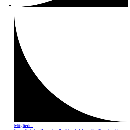
Mitglieder