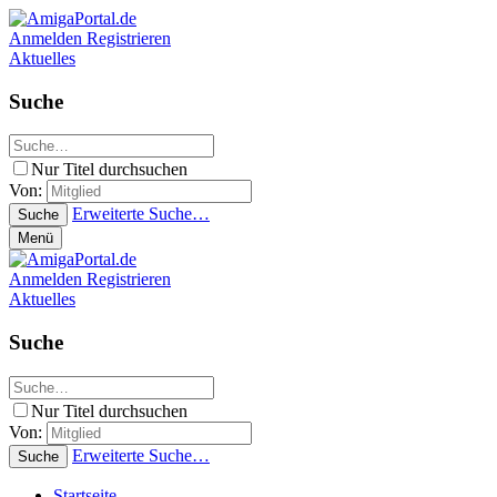
Anmelden
Registrieren
Aktuelles
Suche
Nur Titel durchsuchen
Von:
Erweiterte Suche…
Suche
Menü
Anmelden
Registrieren
Aktuelles
Suche
Nur Titel durchsuchen
Von:
Erweiterte Suche…
Suche
Startseite