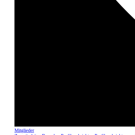
Mitglieder