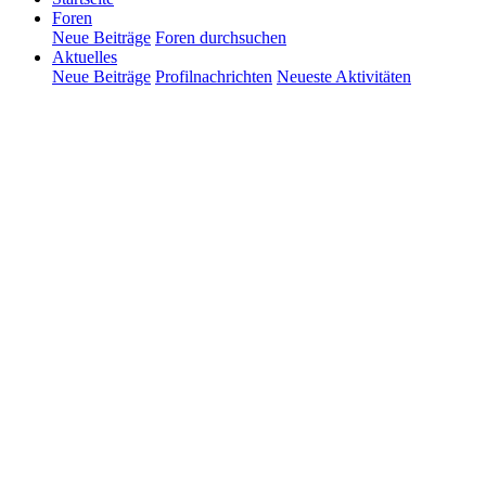
Foren
Neue Beiträge
Foren durchsuchen
Aktuelles
Neue Beiträge
Profilnachrichten
Neueste Aktivitäten