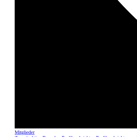
Mitglieder