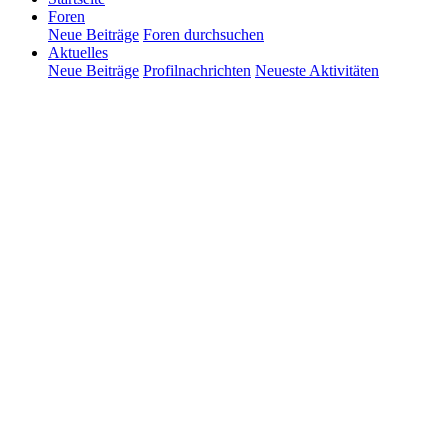
Foren
Neue Beiträge
Foren durchsuchen
Aktuelles
Neue Beiträge
Profilnachrichten
Neueste Aktivitäten