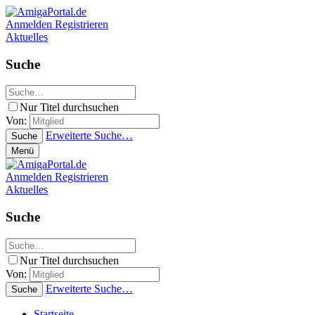
Anmelden
Registrieren
Aktuelles
Suche
Nur Titel durchsuchen
Von:
Erweiterte Suche…
Suche
Menü
Anmelden
Registrieren
Aktuelles
Suche
Nur Titel durchsuchen
Von:
Erweiterte Suche…
Suche
Startseite